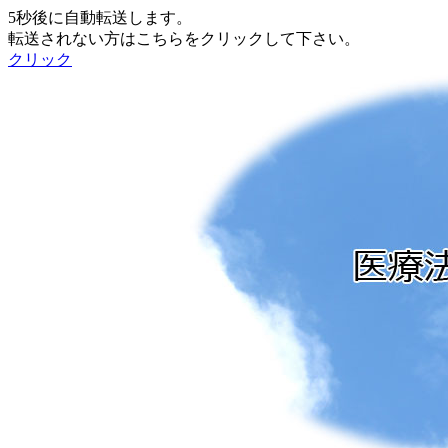
5秒後に自動転送します。
転送されない方はこちらをクリックして下さい。
クリック