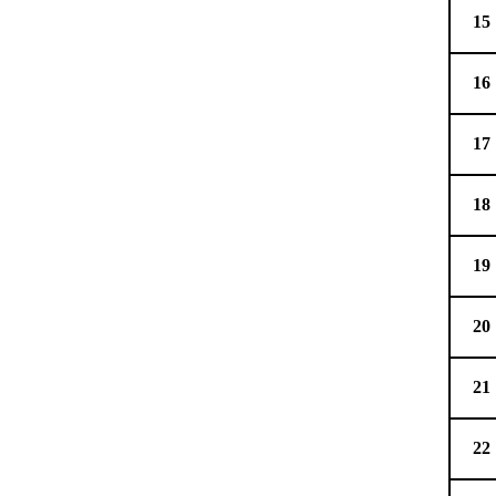
15
16
17
18
19
20
21
22