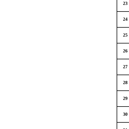
23
24
25
26
27
28
29
30