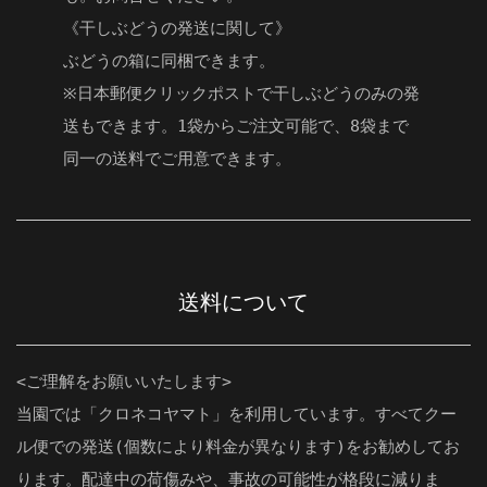
《干しぶどうの発送に関して》
ぶどうの箱に同梱できます。
※日本郵便クリックポストで干しぶどうのみの発
送もできます。1袋からご注文可能で、8袋まで
同一の送料でご用意できます。
送料について
<ご理解をお願いいたします>
当園では「クロネコヤマト」を利用しています。すべてクー
ル便での発送(個数により料金が異なります)をお勧めしてお
ります。配達中の荷傷みや、事故の可能性が格段に減りま