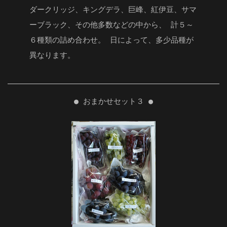
ダークリッジ、キングデラ、巨峰、紅伊豆、サマ
ーブラック、その他多数などの中から、 計５～
６種類の詰め合わせ。 日によって、多少品種が
異なります。
● おまかせセット３ ●