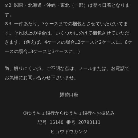
※2 関東・北海道・沖縄・東北（一部）は翌々日着となりま
す。
※3 一件あたり、3ケースまでの梱包とさせていただいてま
す。それ以上の場合は、いくつかに分けて梱包させていただ
きます。(例えば、4ケースの場合…2ケースと2ケースに。6ケ
ースの場合…3ケースと3ケースに。)
尚、解りにくい点、ご不明な点は、メールまたは、お電話で
お気軽にお問い合わせ下さいませ。
振替口座
①ゆうちょ銀行からゆうちょ銀行へお振込み
記号 16140 番号 20793111
ヒョウドウカンジ