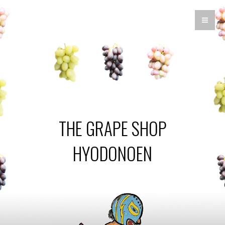
THE GRAPE SHOP
HYODONOEN