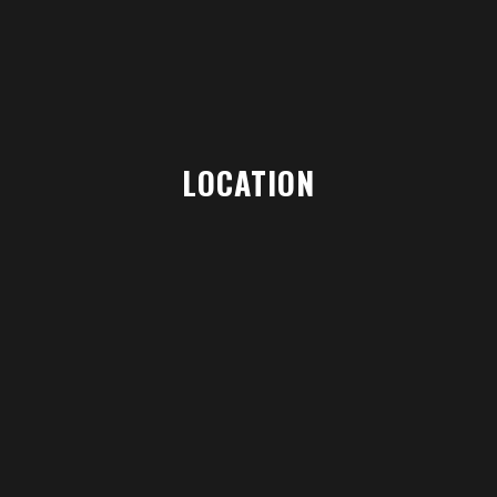
LOCATION