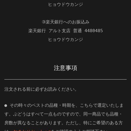
ヒョウドウカンジ
③楽天銀行へのお振込み
楽天銀行 アルト支店 普通 4480485
ヒョウドウカンジ
注意事項
注文される前に必ずお読みください。
● その時々のベストの品種・時期を、こちらで選定いたしま
す。ぶどうはすべて一点ものですので、同一商品でも品種・
房数が異なることがあります。ただし、特にご希望のある方