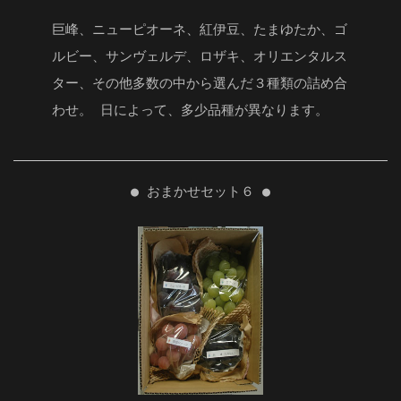
巨峰、ニューピオーネ、紅伊豆、たまゆたか、ゴ
ルビー、サンヴェルデ、ロザキ、オリエンタルス
ター、その他多数の中から選んだ３種類の詰め合
わせ。 日によって、多少品種が異なります。
● おまかせセット６ ●