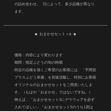
の詰め合わせ。 日によって、多少品種が異なり
ます。
● おまかせセット＋α ●
価格：内容により変わります
期間：指定ぶどうの旬の時期
特定の品種を強くご希望のお客様には、「手間賃
プラスぶどう単価」を別途頂戴し、特別にお客様
オリジナルのおまかせセットをご用意いたしま
す。（もはや「おまかせ」ではないですね。）
例えば、「おまかせセット3にデラウェアを必ず
入れてほしい」「おまかせセット5のうち1房は