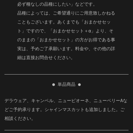
必ず種なしの品種にしたい」などです。
品種によっては、ご希望通りにご用意致しかねる
こともございます。あくまでも「おまかせセッ
ト」ですので、「おまかせセット＋α」より、そ
のままの「おまかせセット」の方がお得である事
実は、予めご了承願います。料金や、その他の詳
細は直接お問合せください。
● 単品商品 ●
デラウェア、キャンベル、ニューピオーネ、ニューベリーAな
どご予約承ります。シャインマスカットも追加しました。ご
相談ください。