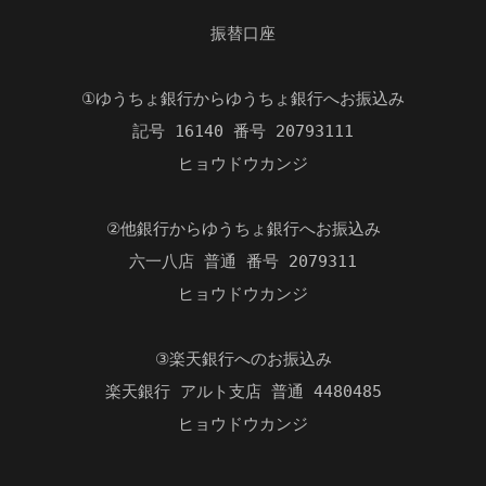
振替口座
①ゆうちょ銀行からゆうちょ銀行へお振込み
記号 16140 番号 20793111
ヒョウドウカンジ
②他銀行からゆうちょ銀行へお振込み
六一八店 普通 番号 2079311
ヒョウドウカンジ
③楽天銀行へのお振込み
楽天銀行 アルト支店 普通 4480485
ヒョウドウカンジ