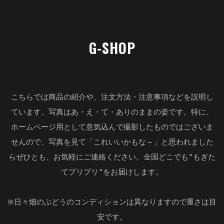
G-SHOP
こちらでは商品の紹介や、注文方法・注意事項などを説明し
ています。写真はあ・え・て・ありのままの姿です。特に、
ホームページ用として意気込んで撮影したものではございま
せんので、写真を見て「これいいかもな～」と思われました
らぜひとも、お気軽にご連絡ください。全国どこでも"もぎた
てプリプリ"をお届けします。
※日々畑のぶどうのコンディションは異なりますので重さは目
安です。