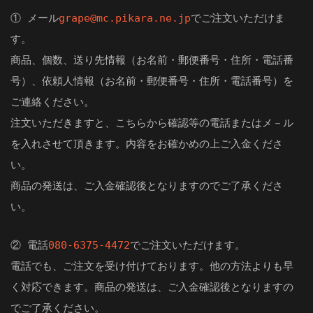
① メール
grape@mc.pikara.ne.jp
でご注文いただけま
す。
商品、個数、送り先情報（お名前・郵便番号・住所・電話番
号）、依頼人情報（お名前・郵便番号・住所・電話番号）を
ご連絡ください。
注文いただきますと、こちらから確認等の電話またはメ－ル
を入れさせて頂きます。内容をお確かめの上ご入金くださ
い。
商品の発送は、ご入金確認後となりますのでご了承くださ
い。
② 電話
080-6375-4472
でご注文いただけます。
電話でも、ご注文を受け付けております。他の方法よりも早
く対応できます。商品の発送は、ご入金確認後となりますの
でご了承ください。