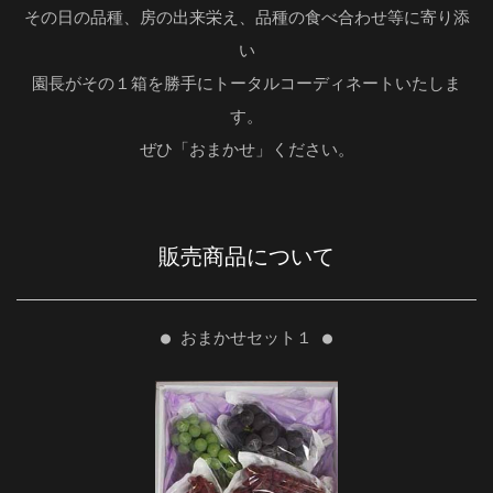
その日の品種、房の出来栄え、品種の食べ合わせ等に寄り添
い
園長がその１箱を勝手にトータルコーディネートいたしま
す。
ぜひ「おまかせ」ください。
販売商品について
● おまかせセット１ ●