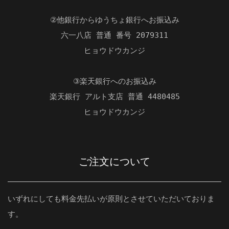
②他銀行からゆうちょ銀行へお振込み
六一八店 普通 番号 2079311
ヒョウドウカンジ
③楽天銀行へのお振込み
楽天銀行 アルト支店 普通 4480485
ヒョウドウカンジ
ご注文について
いずれにしても料金先払いが原則とさせていただいておりま
す。