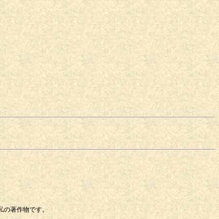
私の著作物です。