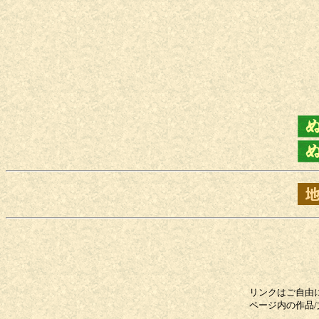
リンクはご自由
ページ内の作品