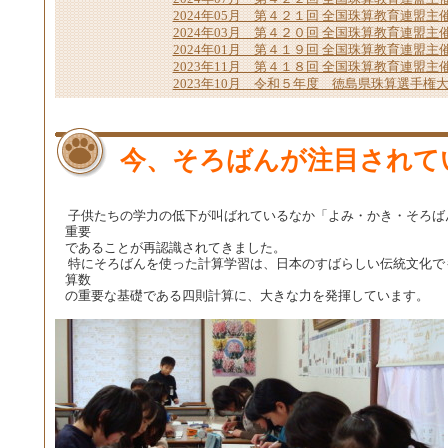
2024年05月 第４２１回 全国珠算教育連盟主
2024年03月 第４２０回 全国珠算教育連盟主
2024年01月 第４１９回 全国珠算教育連盟主
2023年11月 第４１８回 全国珠算教育連盟主
2023年10月 令和５年度 徳島県珠算選手権
今、そろばんが注目されて
子供たちの学力の低下が叫ばれているなか「よみ・かき・そろば
重要
であることが再認識されてきました。
特にそろばんを使った計算学習は、日本のすばらしい伝統文化で
算数
の重要な基礎である四則計算に、大きな力を発揮しています。